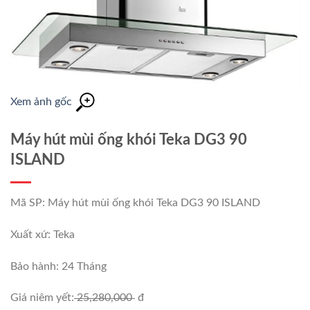
Xem ảnh gốc
Máy hút mùi ống khói Teka DG3 90
ISLAND
Mã SP: Máy hút mùi ống khói Teka DG3 90 ISLAND
Xuất xứ: Teka
Bảo hành: 24 Tháng
Giá niêm yết:
25,280,000
đ