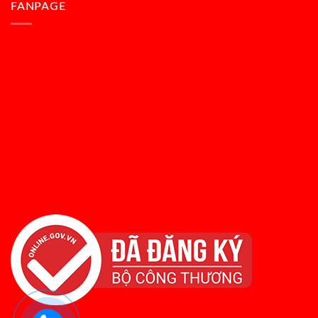
FANPAGE