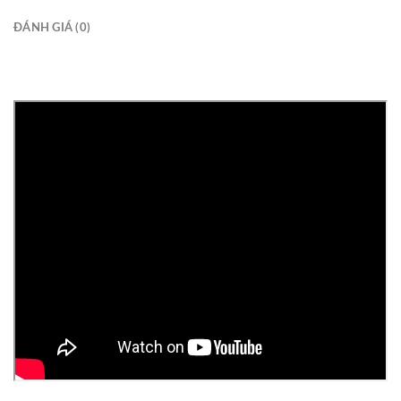
ĐÁNH GIÁ (0)