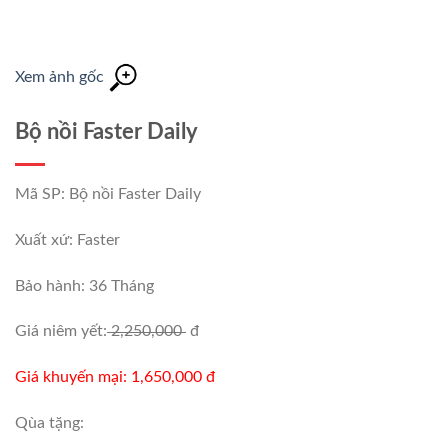
Xem ảnh gốc
Bộ nồi Faster Daily
Mã SP: Bộ nồi Faster Daily
Xuất xứ: Faster
Bảo hành: 36 Tháng
Giá niêm yết:
2,250,000
đ
Giá khuyến mại: 1,650,000 đ
Qùa tặng: