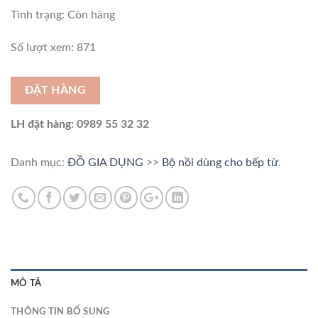
Tình trạng:
Còn hàng
Số lượt xem: 871
ĐẶT HÀNG
LH đặt hàng: 0989 55 32 32
Danh mục:
ĐỒ GIA DỤNG
>>
Bộ nồi dùng cho bếp từ
.
MÔ TẢ
THÔNG TIN BỔ SUNG